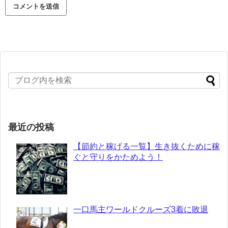
最近の投稿
【節約と稼げる一覧】生き抜くために稼
ぐと守りをかためよう！
一口馬主ワールドクルーズ3着に敗退