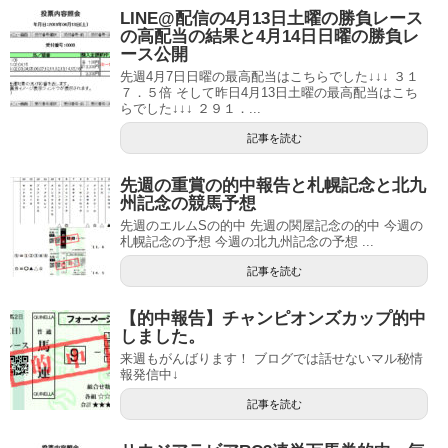
LINE@配信の4月13日土曜の勝負レース
の高配当の結果と4月14日日曜の勝負レ
ース公開
先週4月7日日曜の最高配当はこちらでした↓↓↓ ３１
７．５倍 そして昨日4月13日土曜の最高配当はこち
らでした↓↓↓ ２９１．...
記事を読む
先週の重賞の的中報告と札幌記念と北九
州記念の競馬予想
先週のエルムSの的中 先週の関屋記念の的中 今週の
札幌記念の予想 今週の北九州記念の予想 ...
記事を読む
【的中報告】チャンピオンズカップ的中
しました。
来週もがんばります！ ブログでは話せないマル秘情
報発信中↓
記事を読む