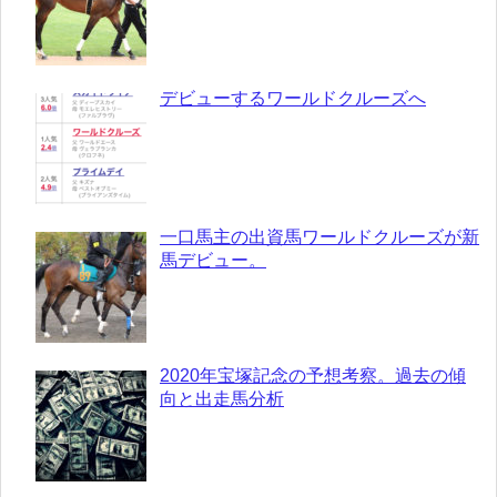
デビューするワールドクルーズへ
一口馬主の出資馬ワールドクルーズが新
馬デビュー。
2020年宝塚記念の予想考察。過去の傾
向と出走馬分析