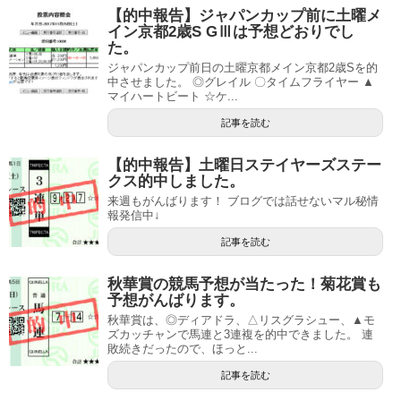
【的中報告】ジャパンカップ前に土曜メ
イン京都2歳S GⅢは予想どおりでし
た。
ジャパンカップ前日の土曜京都メイン京都2歳Sを的
中させました。 ◎グレイル 〇タイムフライヤー ▲
マイハートビート ☆ケ...
記事を読む
【的中報告】土曜日ステイヤーズステー
クス的中しました。
来週もがんばります！ ブログでは話せないマル秘情
報発信中↓
記事を読む
秋華賞の競馬予想が当たった！菊花賞も
予想がんばります。
秋華賞は、◎ディアドラ、△リスグラシュー、▲モ
ズカッチャンで馬連と3連複を的中できました。 連
敗続きだったので、ほっと...
記事を読む