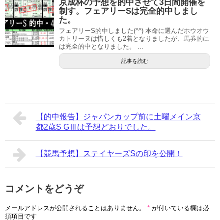
京成杯の予想を的中させて3日間開催を
制す。フェアリーSは完全的中しまし
た。
フェアリーS的中しました(^^) 本命に選んだホウオウ
カトリーヌは惜しくも2着となりましたが、馬券的に
は完全的中となりました。 ...
記事を読む
【的中報告】ジャパンカップ前に土曜メイン京
都2歳S GⅢは予想どおりでした。
【競馬予想】ステイヤーズSの印を公開！
コメントをどうぞ
メールアドレスが公開されることはありません。
*
が付いている欄は必
須項目です