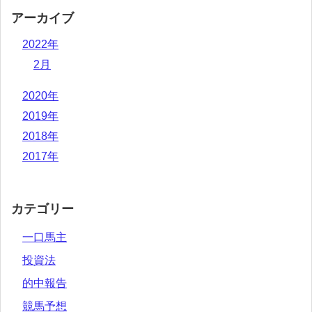
アーカイブ
2022年
2月
2020年
2019年
2018年
2017年
カテゴリー
一口馬主
投資法
的中報告
競馬予想