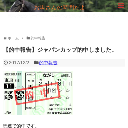
お馬さんの時間だよ
競馬予想から一口馬主への出資など競馬に関するブログです。
ホーム
的中報告
【的中報告】ジャパンカップ的中しました。
2017/12/2
的中報告
馬連で的中です。