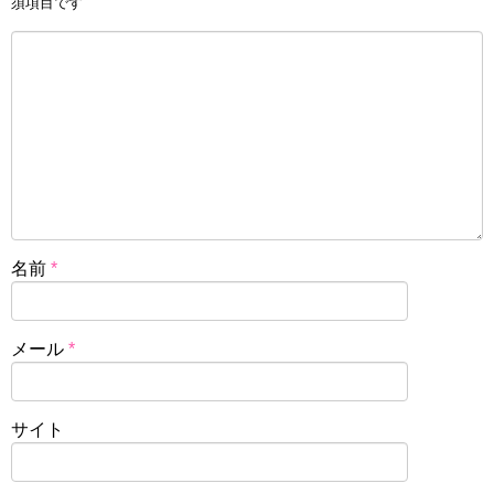
須項目です
名前
*
メール
*
サイト