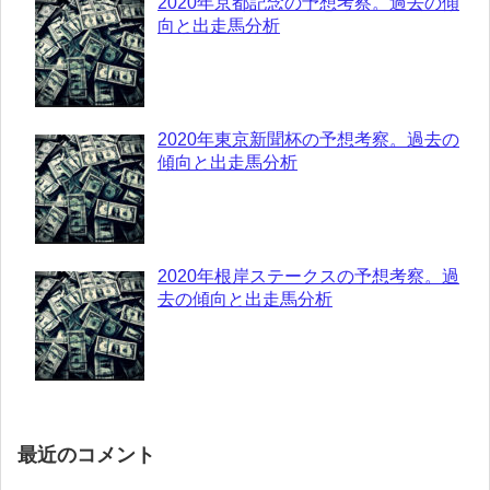
2020年京都記念の予想考察。過去の傾
向と出走馬分析
2020年東京新聞杯の予想考察。過去の
傾向と出走馬分析
2020年根岸ステークスの予想考察。過
去の傾向と出走馬分析
最近のコメント