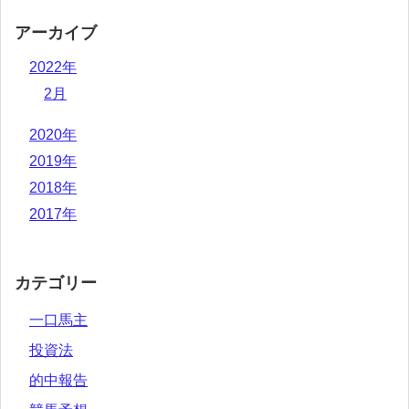
アーカイブ
2022年
2月
2020年
2019年
2018年
2017年
カテゴリー
一口馬主
投資法
的中報告