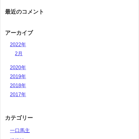
最近のコメント
アーカイブ
2022年
2月
2020年
2019年
2018年
2017年
カテゴリー
一口馬主