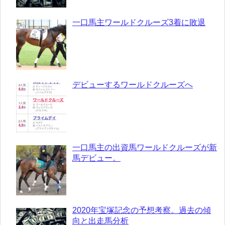
一口馬主ワールドクルーズ3着に敗退
デビューするワールドクルーズへ
一口馬主の出資馬ワールドクルーズが新
馬デビュー。
2020年宝塚記念の予想考察。過去の傾
向と出走馬分析