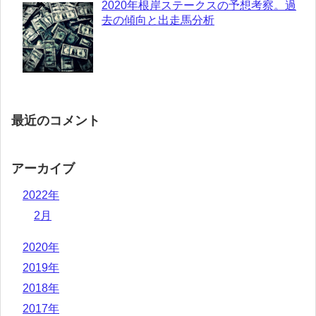
2020年根岸ステークスの予想考察。過
去の傾向と出走馬分析
最近のコメント
アーカイブ
2022年
2月
2020年
2019年
2018年
2017年