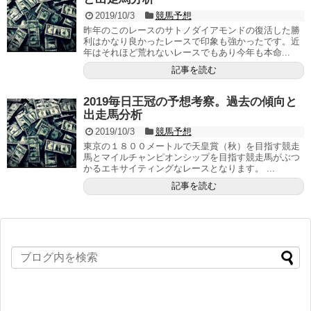
2019/10/3
競馬予想
昨年のこのレースのサトノダイアモンドの復活した勝
利はかなり良かったレースで印象も強かったです。近
年はそれほど荒れないレースでもあり今年も本命...
記事を読む
2019毎日王冠の予想考察。過去の傾向と
出走馬分析
2019/10/3
競馬予想
東京の１８００メートルで天皇賞（秋）を目指す競走
馬とマイルチャンピオンシップを目指す競走馬がぶつ
かるエキサイティングなレースとなります。 ...
記事を読む