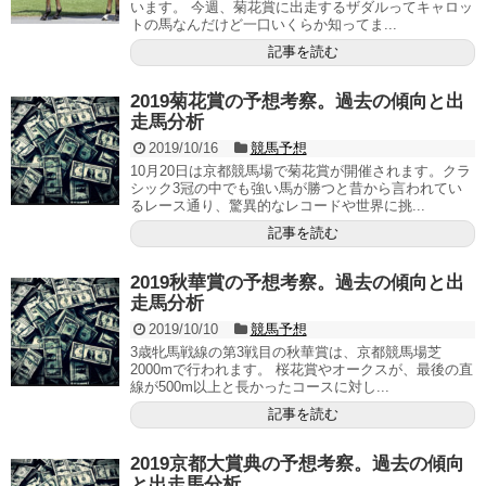
います。 今週、菊花賞に出走するザダルってキャロッ
トの馬なんだけど一口いくらか知ってま...
記事を読む
2019菊花賞の予想考察。過去の傾向と出
走馬分析
2019/10/16
競馬予想
10月20日は京都競馬場で菊花賞が開催されます。クラ
シック3冠の中でも強い馬が勝つと昔から言われてい
るレース通り、驚異的なレコードや世界に挑...
記事を読む
2019秋華賞の予想考察。過去の傾向と出
走馬分析
2019/10/10
競馬予想
3歳牝馬戦線の第3戦目の秋華賞は、京都競馬場芝
2000mで行われます。 桜花賞やオークスが、最後の直
線が500m以上と長かったコースに対し...
記事を読む
2019京都大賞典の予想考察。過去の傾向
と出走馬分析