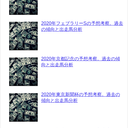
2020年フェブラリーSの予想考察。過去
の傾向と出走馬分析
2020年京都記念の予想考察。過去の傾
向と出走馬分析
2020年東京新聞杯の予想考察。過去の
傾向と出走馬分析