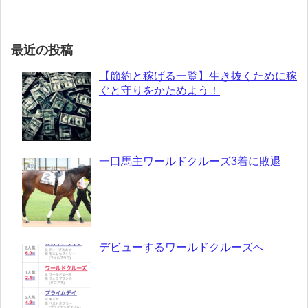
最近の投稿
【節約と稼げる一覧】生き抜くために稼
ぐと守りをかためよう！
一口馬主ワールドクルーズ3着に敗退
デビューするワールドクルーズへ