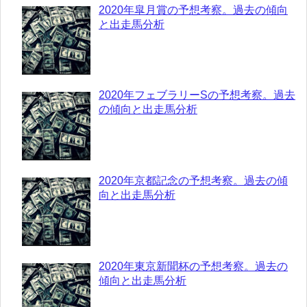
2020年皐月賞の予想考察。過去の傾向
と出走馬分析
2020年フェブラリーSの予想考察。過去
の傾向と出走馬分析
2020年京都記念の予想考察。過去の傾
向と出走馬分析
2020年東京新聞杯の予想考察。過去の
傾向と出走馬分析