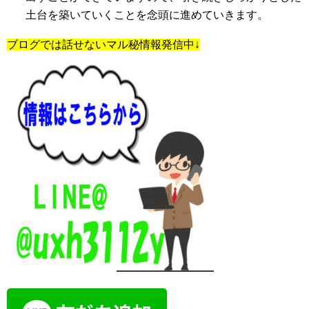
土台を築いていくことを念頭に進めていきます。
ブログでは話せないマル秘情報発信中↓