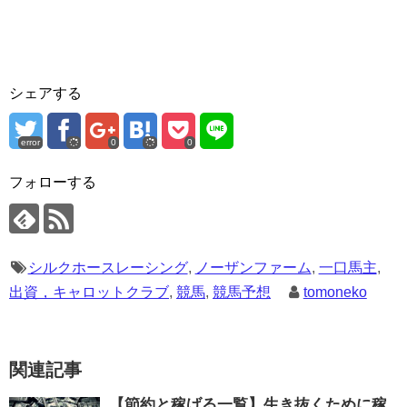
シェアする
error
0
0
フォローする
シルクホースレーシング
,
ノーザンファーム
,
一口馬主
,
出資，キャロットクラブ
,
競馬
,
競馬予想
tomoneko
関連記事
【節約と稼げる一覧】生き抜くために稼