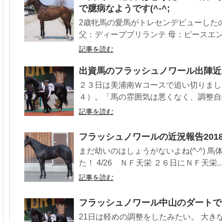
で臆病なようです(^-^;
2歳牝馬の愛馬がトレセンデビューしたの
父：ディープブリランテ 母：ピースエンブレ
記事を読む
出資馬のフラッシュノワール出陣近
２３日は美浦南Ｗコースで追い切りまし
４）。「馬の雰囲気は悪くなく、調整自体
記事を読む
フラッシュノワールの近況報告2018.4
まだ幼いのはしょうがないよね(^-^) 
た！ 4/26 ＮＦ天栄 ２６日にＮＦ天栄..
記事を読む
フラッシュノワール中山のダートで
21日は軽めの調整をしたみたい。 大き