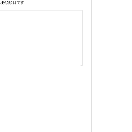
は必須項目です