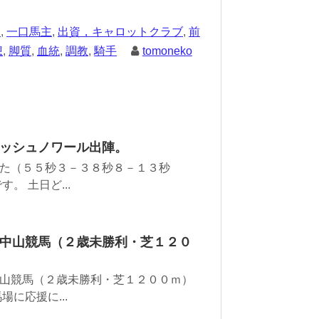
ム
,
一口馬主
,
出資，キャロットクラブ
,
前
想
,
脚質
,
血統
,
調教
,
騎手
tomoneko
ッシュノワール出陣。
た（５５秒３－３８秒８－１３秒
。 土日ど...
中山競馬（２歳未勝利・芝１２０
山競馬（２歳未勝利・芝１２００ｍ）
に応援に...