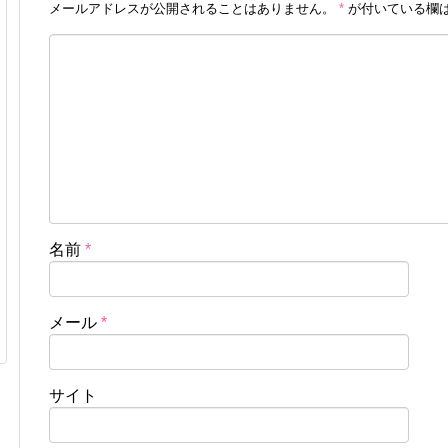
メールアドレスが公開されることはありません。
*
が付いている欄
名前
*
メール
*
サイト