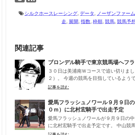
シルクホースレーシング
,
データ
,
ノーザンファー
走
,
展開
,
指数
,
枠順
,
競馬
,
競馬予
関連記事
ブロンデル騎手で東京競馬場へフラ
３０日は美浦南Ｗコースで追い切りまし
２）。 今週の競馬を目指しているようです
記事を読む
愛馬フラッシュノワール９月９日の
０ｍ）に北村宏騎手で出走予定
愛馬フラッシュノワールが９月９日の中
に北村宏騎手で出走予定です。 中山競馬場
記事を読む