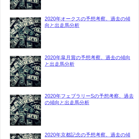
2020年オークスの予想考察。過去の傾
向と出走馬分析
2020年皐月賞の予想考察。過去の傾向
と出走馬分析
2020年フェブラリーSの予想考察。過去
の傾向と出走馬分析
2020年京都記念の予想考察。過去の傾