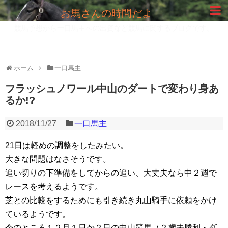
お馬さんの時間だよ
競馬予想から一口馬主への出資など競馬に関するブログです。
ホーム
一口馬主
フラッシュノワール中山のダートで変わり身あ
るか!?
2018/11/27
一口馬主
21日は軽めの調整をしたみたい。
大きな問題はなさそうです。
追い切りの下準備をしてからの追い、大丈夫なら中２週で
レースを考えるようです。
芝との比較をするためにも引き続き丸山騎手に依頼をかけ
ているようです。
今のところ１２月１日か２日の中山競馬（２歳未勝利・ダ