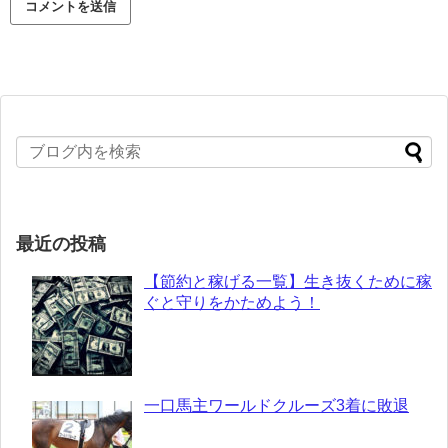
最近の投稿
【節約と稼げる一覧】生き抜くために稼
ぐと守りをかためよう！
一口馬主ワールドクルーズ3着に敗退