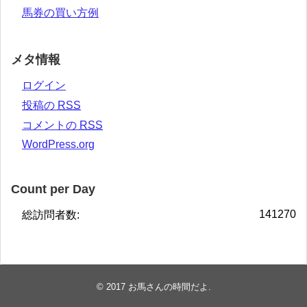
馬券の買い方例
メタ情報
ログイン
投稿の
RSS
コメントの
RSS
WordPress.org
Count per Day
141270
総訪問者数:
© 2017
お馬さんの時間だよ
.