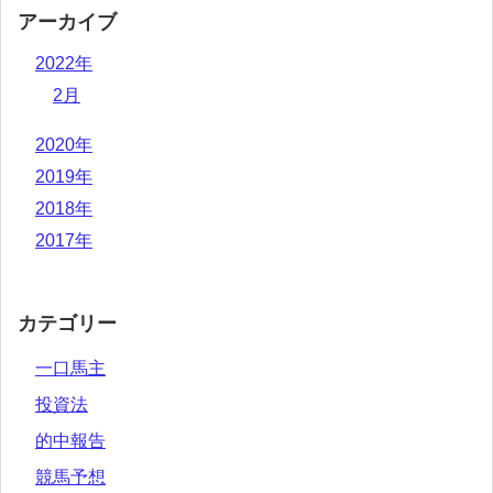
アーカイブ
2022年
2月
2020年
2019年
2018年
2017年
カテゴリー
一口馬主
投資法
的中報告
競馬予想