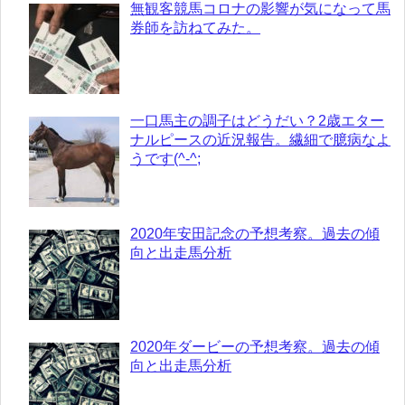
無観客競馬コロナの影響が気になって馬
券師を訪ねてみた。
一口馬主の調子はどうだい？2歳エター
ナルピースの近況報告。繊細で臆病なよ
うです(^-^;
2020年安田記念の予想考察。過去の傾
向と出走馬分析
2020年ダービーの予想考察。過去の傾
向と出走馬分析