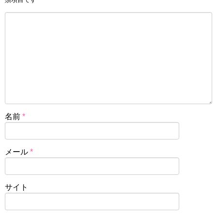
名前
*
メール
*
サイト