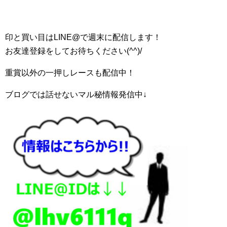
印と買い目はLINE@で週末に配信します！
お友達登録をしてお待ちください(^^)/
重賞以外の一押しレースも配信中！
ブログでは話せないマル秘情報発信中↓