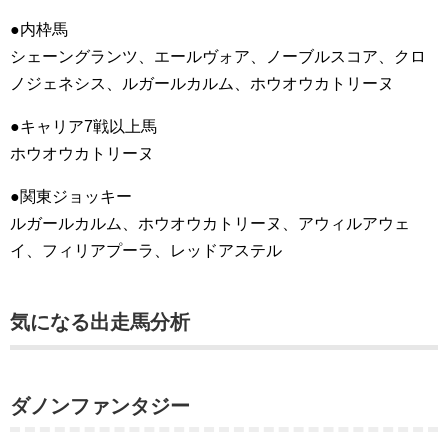
●内枠馬
シェーングランツ、エールヴォア、ノーブルスコア、クロ
ノジェネシス、ルガールカルム、ホウオウカトリーヌ
●キャリア7戦以上馬
ホウオウカトリーヌ
●関東ジョッキー
ルガールカルム、ホウオウカトリーヌ、アウィルアウェ
イ、フィリアプーラ、レッドアステル
気になる出走馬分析
ダノンファンタジー