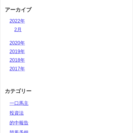
アーカイブ
2022年
2月
2020年
2019年
2018年
2017年
カテゴリー
一口馬主
投資法
的中報告
競馬予想