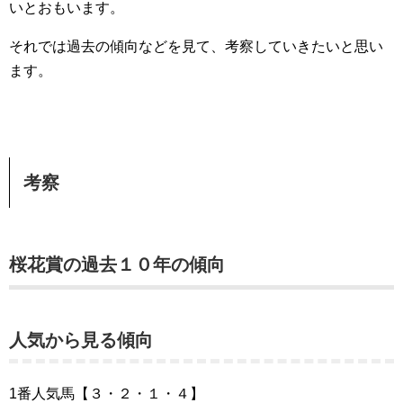
いとおもいます。
それでは過去の傾向などを見て、考察していきたいと思い
ます。
考察
桜花賞の過去１０年の傾向
人気から見る傾向
1番人気馬【３・２・１・４】