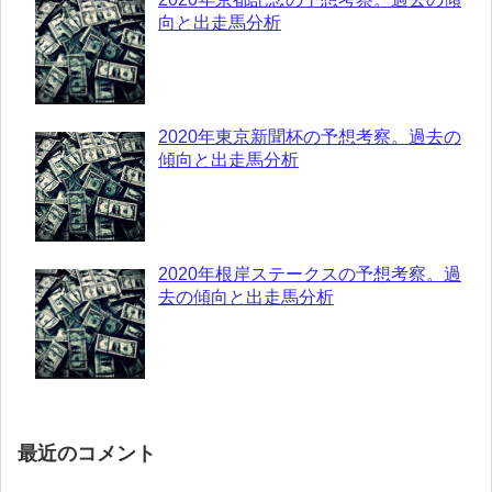
向と出走馬分析
2020年東京新聞杯の予想考察。過去の
傾向と出走馬分析
2020年根岸ステークスの予想考察。過
去の傾向と出走馬分析
最近のコメント